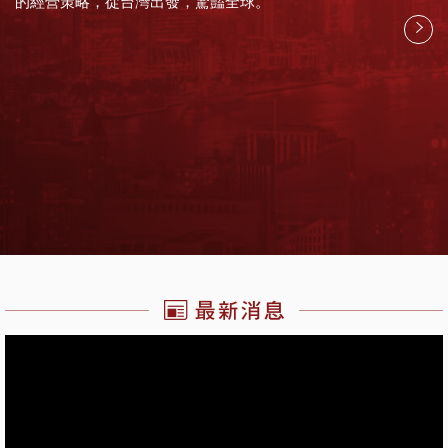
的經營策略，從台灣出發，驚豔全球。