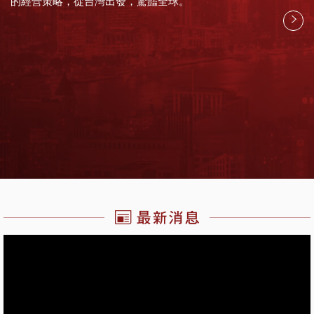
的經營策略，從台灣出發，驚豔全球。