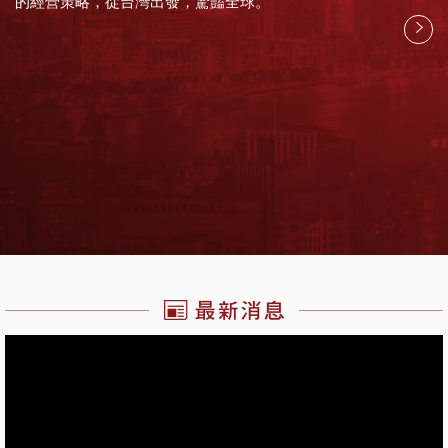
的經營策略，從台灣出發，驚豔全球。