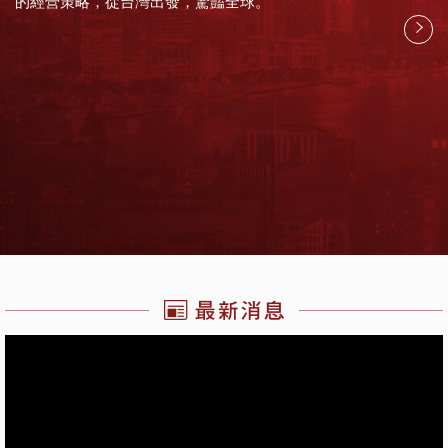
的經營策略，從台灣出發，驚豔全球。