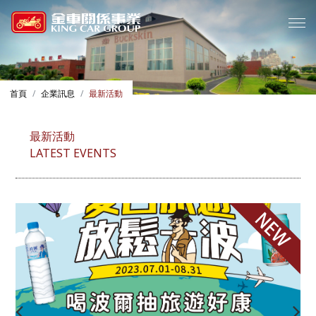
首頁
企業訊息
最新活動
最新活動
LATEST EVENTS