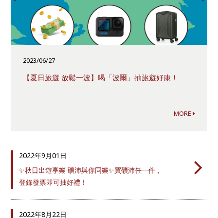
2023/06/27
【夏日旅遊 放鬆一波】喝「波爾」抽旅遊好康！
MORE
2022年
9月01日
✨秋日出遊享樂 礦沛與你同樂✨買礦沛任一件，
登錄發票即可抽好禮！
2022年
8月22日