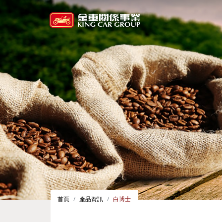
首頁
產品資訊
白博士