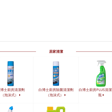
居家清潔
白博士廚房清潔劑
白博士廚房除菌清潔劑
白博士廚房PLUS清潔
（泡沫式）
（泡沫式）
瓶