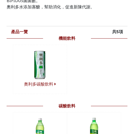
BIFIDUS菌菌數。
奧利多水添加寡醣，幫助消化，促進新陳代謝。
產品一覽
共5項
機能飲料
奧利多碳酸飲料
碳酸飲料